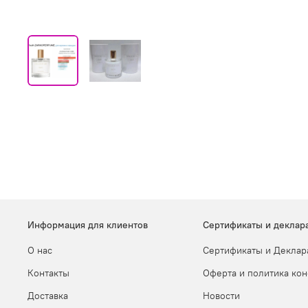
Информация для клиентов
Сертификаты и деклар
О нас
Сертификаты и Деклар
Контакты
Оферта и политика ко
Доставка
Новости