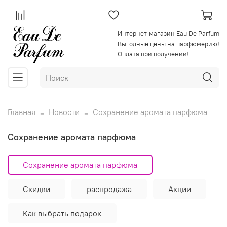
Интернет-магазин Eau De Parfum
Выгодные цены на парфюмерию!
Оплата при получении!
Главная
Новости
Сохранение аромата парфюма
Сохранение аромата парфюма
Сохранение аромата парфюма
Скидки
распродажа
Акции
Как выбрать подарок