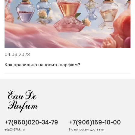
04.06.2023
Как правильно наносить парфюм?
+7(960)020-34-79
+7(906)169-10-00
edp24@bk.ru
По вопросам доставки