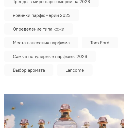
Тренды в мире парфюмерии на 2023
новинки парфюмерии 2023
Определение типа кожи
Места нанесения парфюма
Tom Ford
Самые популярные парфюмы 2023
Выбор аромата
Lancome