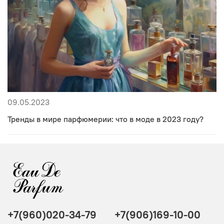
09.05.2023
Тренды в мире парфюмерии: что в моде в 2023 году?
+7(960)020-34-79
+7(906)169-10-00