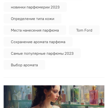
новинки парфюмерии 2023
Определение типа кожи
Места нанесения парфюма
Tom Ford
Сохранение аромата парфюма
Самые популярные парфюмы 2023
Выбор аромата