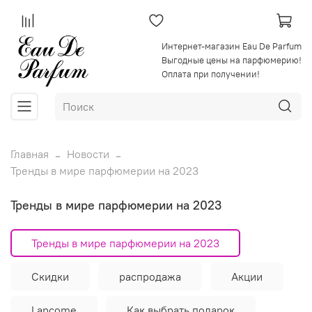
Интернет-магазин Eau De Parfum
Выгодные цены на парфюмерию!
Оплата при получении!
Главная
Новости
Тренды в мире парфюмерии на 2023
Тренды в мире парфюмерии на 2023
Тренды в мире парфюмерии на 2023
Скидки
распродажа
Акции
Lancome
Как выбрать подарок